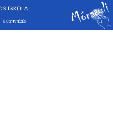
OS ISKOLA
E-ÜGYINTÉZÉS