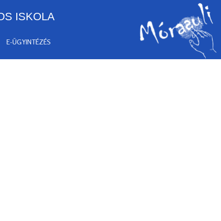
OS ISKOLA
E-ÜGYINTÉZÉS